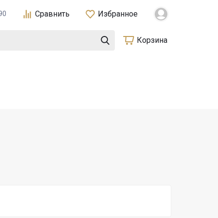
Сравнить
Избранное
90
Корзина