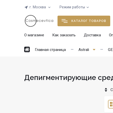
г. Москва
Режим работы
КАТАЛОГ ТОВАРОВ
О магазине
Как заказать
Доставка
О
Главная страница
Astrali
GE
Депигментирующие сре
С