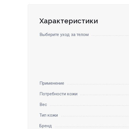
Характеристики
Выберите уход за телом
Применение
Потребности кожи
Вес
Тип кожи
Бренд