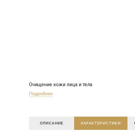
Очищение кожи лица и тела
Подробнее
ОПИСАНИЕ
ХАРАКТЕРИСТИКИ