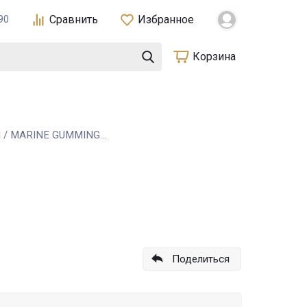
Сравнить
Избранное
90
Корзина
/ MARINE GUMMING...
Поделиться