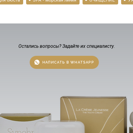
Остались вопросы? Задайте их специалисту.
НАПИСАТЬ В WHATSAPP