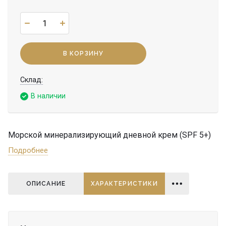
В КОРЗИНУ
Cклад:
В наличии
Морской минерализирующий дневной крем (SPF 5+)
Подробнее
ОПИСАНИЕ
ХАРАКТЕРИСТИКИ