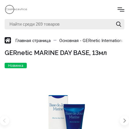
Главная страница
Основная - GERnetic International
GERnetic MARINE DAY BASE, 13мл
Новинка