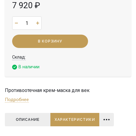
7 920
₽
В КОРЗИНУ
Cклад:
В наличии
Противоотечная крем-маска для век
Подробнее
ОПИСАНИЕ
ХАРАКТЕРИСТИКИ