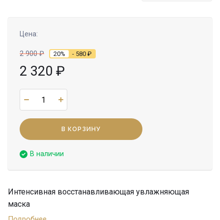
Цена:
2 900
₽
20%
- 580
₽
2 320
₽
В КОРЗИНУ
В наличии
Интенсивная восстанавливающая увлажняющая
маска
Подробнее