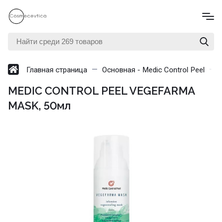
Главная страница
Основная - Medic Control Peel
MEDIC CONTROL PEEL VEGEFARMA
MASK, 50мл