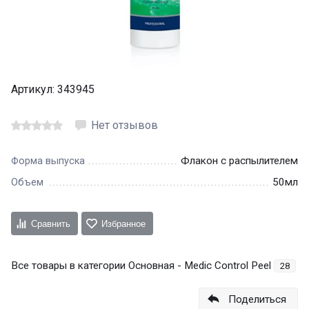
Артикул:
343945
Нет отзывов
Флакон с распылителем
Форма выпуска
50мл
Объем
Сравнить
Избранное
Все товары в категории Основная - Medic Control Peel
28
Поделиться