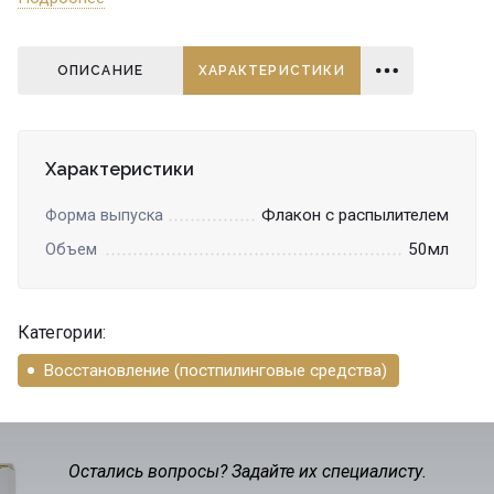
ОПИСАНИЕ
ХАРАКТЕРИСТИКИ
Характеристики
Флакон с распылителем
Форма выпуска
50мл
Объем
Категории:
Восстановление (постпилинговые средства)
Остались вопросы? Задайте их специалисту.