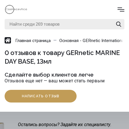
Главная страница
Основная - GERnetic International
0 отзывов к товару GERnetic MARINE
DAY BASE, 13мл
Сделайте выбор клиентов легче
Отзывов еще нет — ваш может стать первым
НАПИСАТЬ ОТЗЫВ
Остались вопросы? Задайте их специалисту.